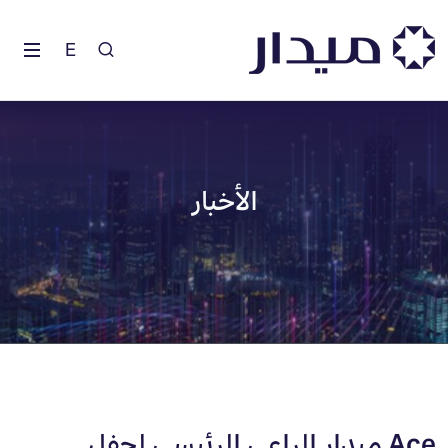
E
الأخبار
ميدار الراعي الرئيسي لحفل Ace