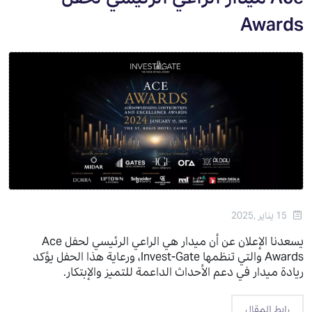
Awards
15 يناير ,2025
يسعدنا الإعلان عن أن ميدار هي الراعي الرئيسي لحفل
Ace
Awards
والتي تنظمها
Invest-Gate
، ورعاية هذا الحفل يؤكد
ريادة ميدار في دعم الأحداث الداعمة للتميز والإبتكار
.
رابط المقال