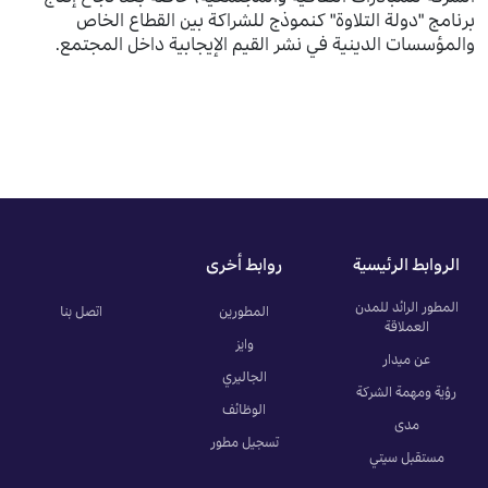
برنامج "دولة التلاوة" كنموذج للشراكة بين القطاع الخاص
والمؤسسات الدينية في نشر القيم الإيجابية داخل المجتمع.
الروابط الرئيسية
روابط أخرى
المطور الرائد للمدن
المطورين
اتصل بنا
العملاقة
وايز
عن ميدار
الجاليري
رؤية ومهمة الشركة
الوظائف
مدى
تسجيل مطور
مستقبل سيتي