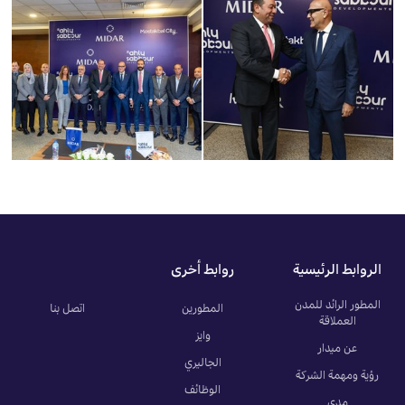
الروابط الرئيسية
روابط أخرى
المطور الرائد للمدن
المطورين
اتصل بنا
العملاقة
وايز
عن ميدار
الجاليري
رؤية ومهمة الشركة
الوظائف
مدى