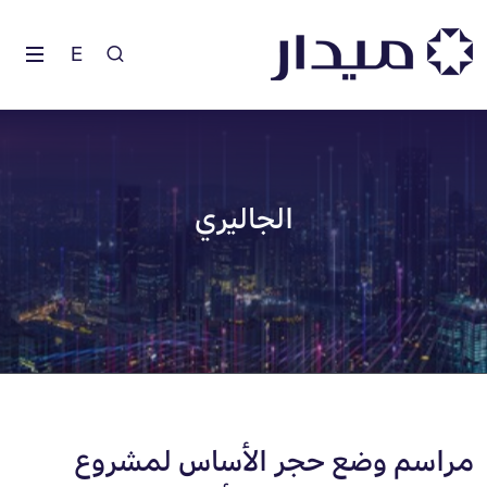
E
الجاليري
مراسم وضع حجر الأساس لمشروع